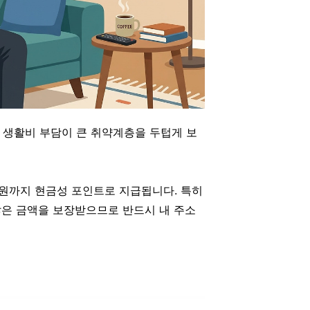
 생활비 부담이 큰 취약계층을 두텁게 보
만 원까지 현금성 포인트로 지급됩니다. 특히
많은 금액을 보장받으므로 반드시 내 주소