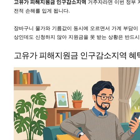
고유가 피해지원금 인구감소지역
거주자라면 이번 정부 지
전적 손해를 입게 됩니다.
장바구니 물가와 기름값이 동시에 오르면서 가계 부담이 
상인데도 신청하지 않아 지원금을 못 받는 상황은 반드시
고유가 피해지원금 인구감소지역 혜