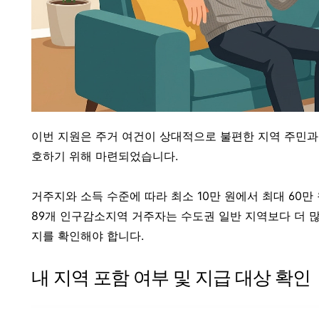
이번 지원은 주거 여건이 상대적으로 불편한 지역 주민과
호하기 위해 마련되었습니다.
거주지와 소득 수준에 따라 최소 10만 원에서 최대 60
89개 인구감소지역 거주자는 수도권 일반 지역보다 더 
지를 확인해야 합니다.
내 지역 포함 여부 및 지급 대상 확인