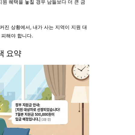
원 혜택을 놓칠 경우 남들보다 더 큰 금
커진 상황에서, 내가 사는 지역이 지원 대
 피해야 합니다.
택 요약