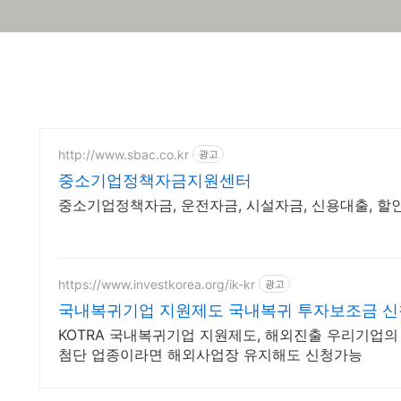
http://www.sbac.co.kr
광고
중소기업정책자금지원센터
중소기업정책자금, 운전자금, 시설자금, 신용대출, 할
https://www.investkorea.org/ik-kr
광고
국내복귀기업 지원제도 국내복귀 투자보조금 신
KOTRA 국내복귀기업 지원제도, 해외진출 우리기업
첨단 업종이라면 해외사업장 유지해도 신청가능