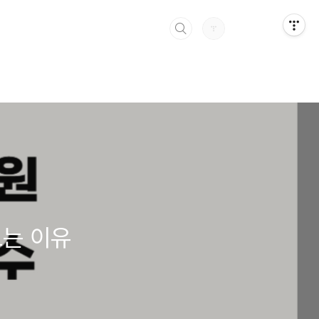
보는 이유