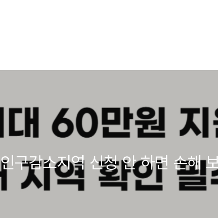
인구감소지역 신청 안 하면 손해 