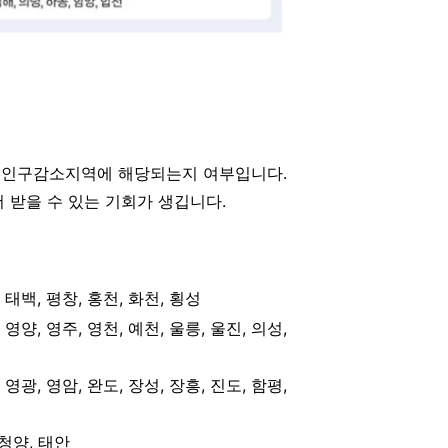
9개 인구감소지역에 해당되는지 여부입니다.
 받을 수 있는 기회가 생깁니다.
 태백, 평창, 홍천, 화천, 횡성
 영양, 영주, 영천, 예천, 울릉, 울진, 의성,
 영광, 영암, 완도, 장성, 장흥, 진도, 함평,
 청양, 태안