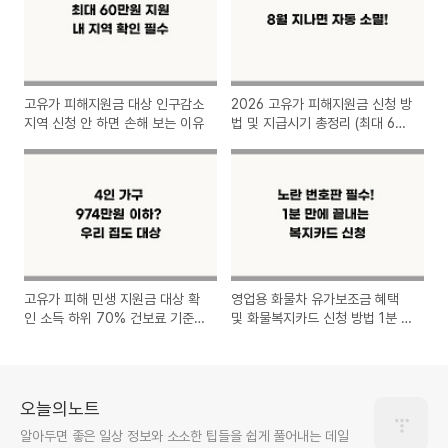
고유가 피해지원금 대상 인구감소
2026 고유가 피해지원금 신청 방
지역 신청 안 하면 손해 보는 이유
법 및 지급시기 총정리 (최대 60
만원)
고유가 피해 민생 지원금 대상 확
영업용 화물차 유가보조금 혜택
인 소득 하위 70% 건보료 기준
및 화물복지카드 신청 방법 1분 요
은?
약
오늘의노트
알아두면 좋은 일상 정보와 소소한 팁들을 쉽게 풀어내는 데일