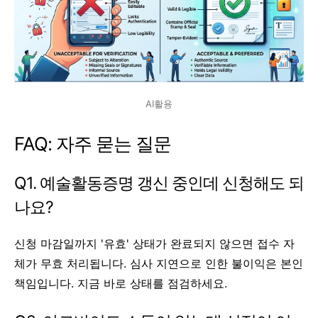
AI활용
FAQ: 자주 묻는 질문
Q1. 예술활동증명 갱신 중인데 신청해도 되
나요?
신청 마감일까지 '유효' 상태가 완료되지 않으면 접수 자
체가 무효 처리됩니다. 심사 지연으로 인한 불이익은 본인
책임입니다. 지금 바로 상태를 점검하세요.