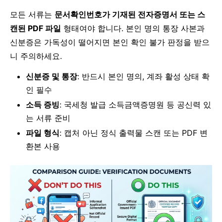
모든 서류는
문서확인번호가 기재된 전자증명서 또는 스
캔된 PDF 파일
형태여야 합니다. 본인 명의 통장 사본과
신분증은 가독성이 떨어지면 본인 확인 불가 판정을 받으
니 주의하세요.
신분증 및 통장
: 반드시 본인 명의, 계좌 활성 상태 확
인 필수
소득 증빙
: 국세청 발급 소득금액증명원 등 공신력 있
는 서류 준비
파일 형식
: 캡처 아닌 정식 출력물 스캔 또는 PDF 변
환본 사용