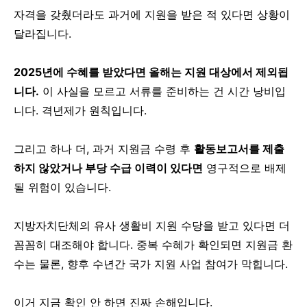
자격을 갖췄더라도 과거에 지원을 받은 적 있다면 상황이
달라집니다.
2025년에 수혜를 받았다면 올해는 지원 대상에서 제외됩
니다.
이 사실을 모르고 서류를 준비하는 건 시간 낭비입
니다. 격년제가 원칙입니다.
그리고 하나 더, 과거 지원금 수령 후
활동보고서를 제출
하지 않았거나 부당 수급 이력이 있다면
영구적으로 배제
될 위험이 있습니다.
지방자치단체의 유사 생활비 지원 수당을 받고 있다면 더
꼼꼼히 대조해야 합니다. 중복 수혜가 확인되면 지원금 환
수는 물론, 향후 수년간 국가 지원 사업 참여가 막힙니다.
이거 지금 확인 안 하면 진짜 손해입니다.