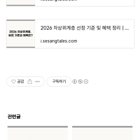
2026 차상위계층 선정 기준 및 혜택 정리 | 중위소득 50% 확인법
i.sesangtales.com
공감
구독하기
관련글