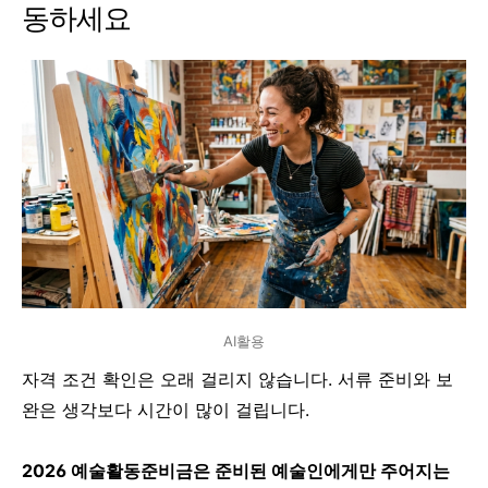
동하세요
AI활용
자격 조건 확인은 오래 걸리지 않습니다. 서류 준비와 보
완은 생각보다 시간이 많이 걸립니다.
2026 예술활동준비금은 준비된 예술인에게만 주어지는