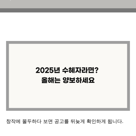
창작에 몰두하다 보면 공고를 뒤늦게 확인하게 됩니다.