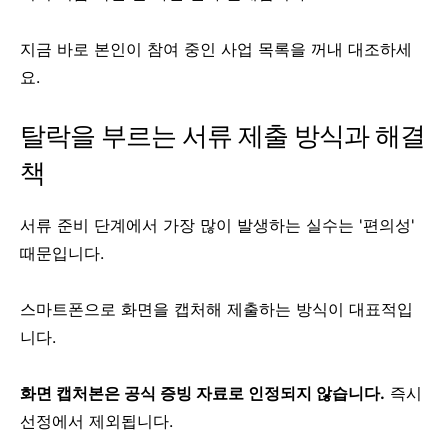
지금 바로 본인이 참여 중인 사업 목록을 꺼내 대조하세
요.
탈락을 부르는 서류 제출 방식과 해결
책
서류 준비 단계에서 가장 많이 발생하는 실수는 '편의성'
때문입니다.
스마트폰으로 화면을 캡처해 제출하는 방식이 대표적입
니다.
화면 캡처본은 공식 증빙 자료로 인정되지 않습니다.
즉시
선정에서 제외됩니다.