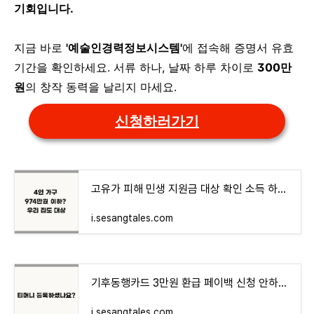
기회입니다.
지금 바로
'예술인경력정보시스템'
에 접속해 증명서 유효
기간을 확인하세요. 서류 하나, 날짜 하루 차이로
300만
원
의 창작 동력을 날리지 마세요.
신청하러가기
고유가 피해 민생 지원금 대상 확인 소득 하위 70% 건보료 기준은?
i.sesangtales.com
기후동행카드 3만원 환급 페이백 신청 안하면 0원? 방법 확인
i.sesangtales.com