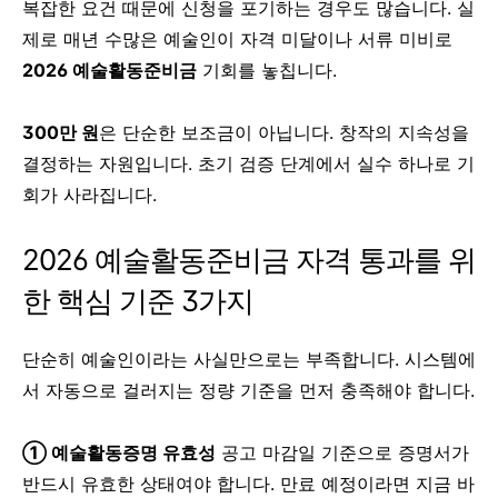
복잡한 요건 때문에 신청을 포기하는 경우도 많습니다. 실
제로 매년 수많은 예술인이 자격 미달이나 서류 미비로
2026 예술활동준비금
기회를 놓칩니다.
300만 원
은 단순한 보조금이 아닙니다. 창작의 지속성을
결정하는 자원입니다. 초기 검증 단계에서 실수 하나로 기
회가 사라집니다.
2026 예술활동준비금 자격 통과를 위
한 핵심 기준 3가지
단순히 예술인이라는 사실만으로는 부족합니다. 시스템에
서 자동으로 걸러지는 정량 기준을 먼저 충족해야 합니다.
① 예술활동증명 유효성
공고 마감일 기준으로 증명서가
반드시 유효한 상태여야 합니다. 만료 예정이라면 지금 바