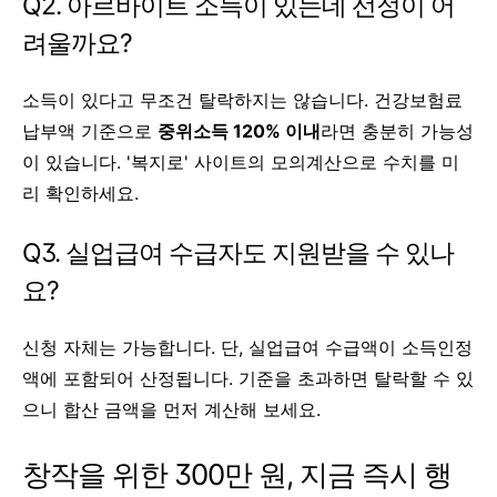
Q2. 아르바이트 소득이 있는데 선정이 어
려울까요?
소득이 있다고 무조건 탈락하지는 않습니다. 건강보험료
납부액 기준으로
중위소득 120% 이내
라면 충분히 가능성
이 있습니다. '복지로' 사이트의 모의계산으로 수치를 미
리 확인하세요.
Q3. 실업급여 수급자도 지원받을 수 있나
요?
신청 자체는 가능합니다. 단, 실업급여 수급액이 소득인정
액에 포함되어 산정됩니다. 기준을 초과하면 탈락할 수 있
으니 합산 금액을 먼저 계산해 보세요.
창작을 위한 300만 원, 지금 즉시 행